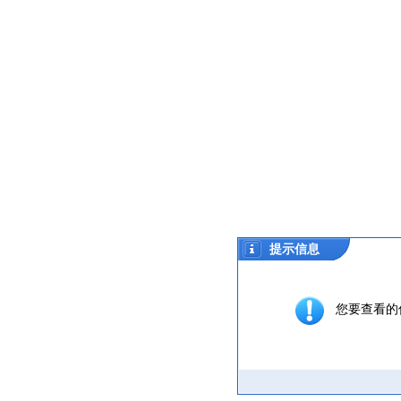
提示信息
您要查看的