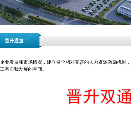
晋升通道
业发展和市场情况，建立健全相对完善的人力资源激励机制，
工有自我发展的空间。