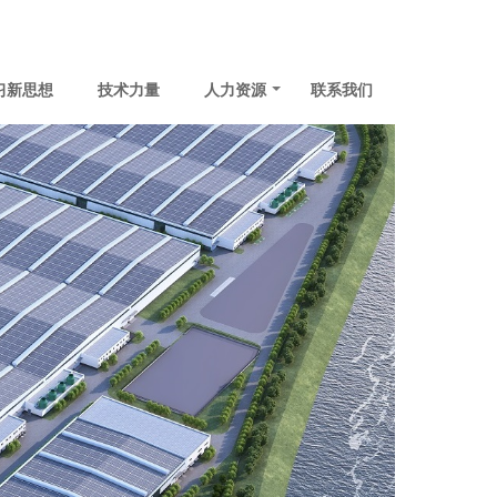
习新思想
技术力量
人力资源
联系我们